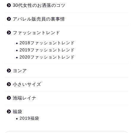
30代女性のお洒落のコツ
アパレル販売員の裏事情
ファッショントレンド
2018ファッショントレンド
2019ファッショントレンド
2020ファッショントレンド
ヨンア
小さいサイズ
池端レイナ
福袋
2019福袋