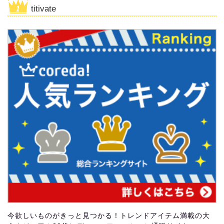
titivate
今欲しいものがきっと見つかる！トレンドアイテム満載の大