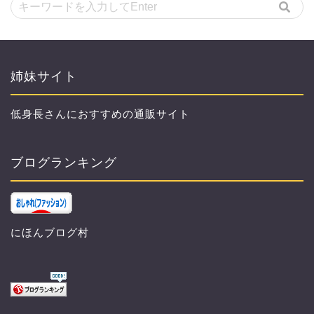
姉妹サイト
低身長さんにおすすめの通販サイト
ブログランキング
にほんブログ村