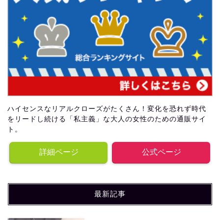
ハイセンスなリアルクローズがたくさん！変化を恐れず時代
をリードし続ける「私主義」な大人の女性のための通販サイ
ト。
詳細ページ
公式ページ
最新記事