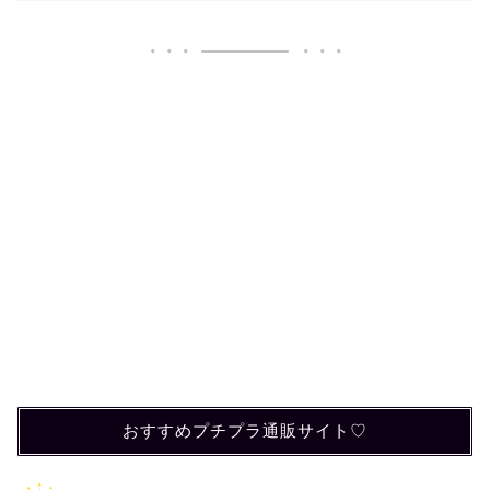
おすすめプチプラ通販サイト♡