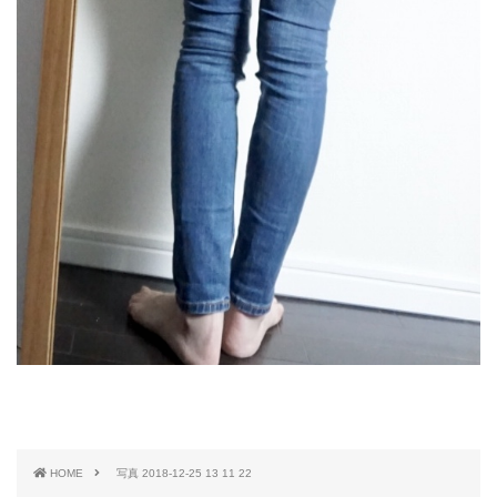
HOME
写真 2018-12-25 13 11 22