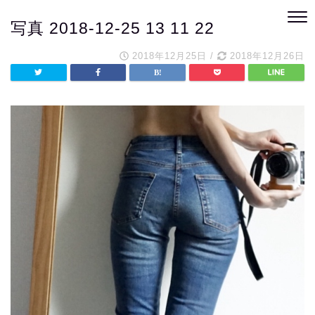
写真 2018-12-25 13 11 22
2018年12月25日
/
2018年12月26日