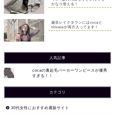
かなり使える！
越谷レイクタウンにはcocaと
titivateが両方入ってます！
人気記事
cocaの裏起毛パーカーワンピースが優秀
すぎる！！
カテゴリ
30代女性におすすめ通販サイト