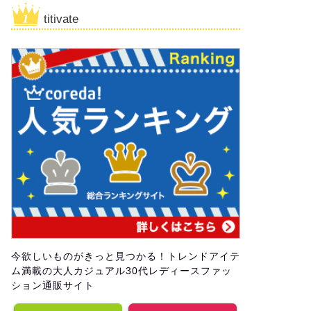
titivate
今欲しいものがきっと見つかる！トレンドアイテ
ム満載の大人カジュアル30代レディースファッ
ション通販サイト