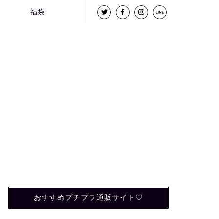
福袋
おすすめプチプラ通販サイト♡