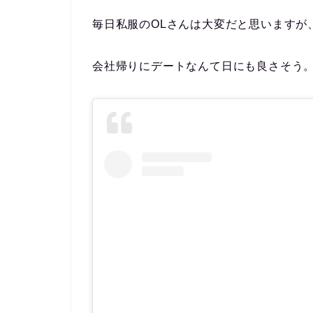
毎日私服のOLさんは大変だと思いますが
会社帰りにデートなんて日にも良さそう