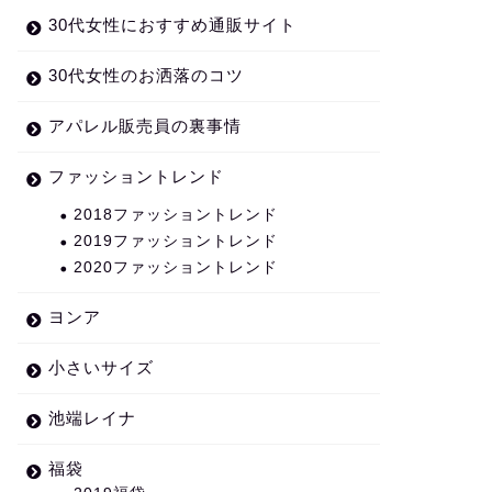
30代女性におすすめ通販サイト
30代女性のお洒落のコツ
アパレル販売員の裏事情
ファッショントレンド
2018ファッショントレンド
2019ファッショントレンド
2020ファッショントレンド
ヨンア
小さいサイズ
池端レイナ
福袋