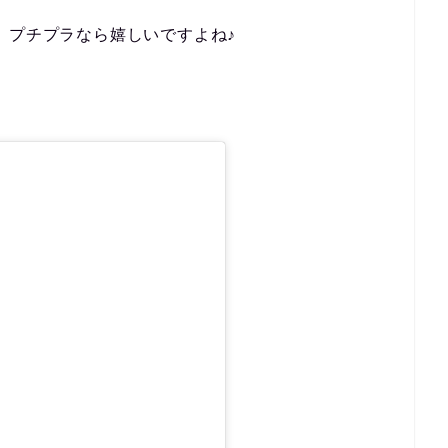
、プチプラなら嬉しいですよね♪
。