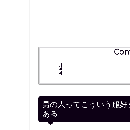
Con
男の人ってこういう服好
ある