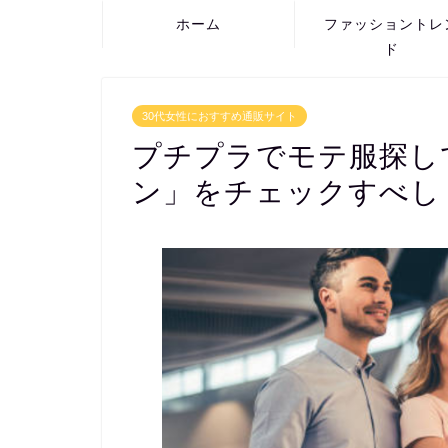
ホーム
ファッショントレ
ド
30代女性におすすめ通販サイト
プチプラでモテ服探し
ン」をチェックすべし