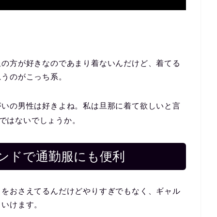
服の方が好きなのであまり着ないんだけど、着てる
思うのがこっち系。
がいの男性は好きよね。私は旦那に着て欲しいと言
ではないでしょうか。
ンドで通勤服にも便利
ドをおさえてるんだけどやりすぎでもなく、ギャル
ていけます。