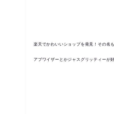
楽天でかわいいショップを発見！その名
アプワイザーとかジャスグリッティーが