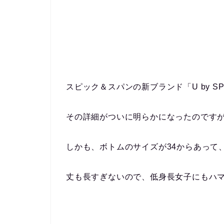
スピック＆スパンの新ブランド「U by S
その詳細がついに明らかになったのです
しかも、ボトムのサイズが34からあって
丈も長すぎないので、低身長女子にもハ