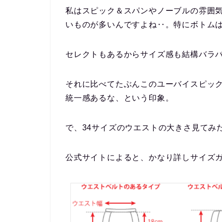
私はスピック＆スパンやノーブルの雰囲
いものが多いんですよね‥。特にボトム
セレクトもあるからサイズ感も結構バラ
それに比べてたぶんこのユーバイスピッ
統一感あるな、という印象。
で、34サイズのウエストの大きさ見てみた
公式サイトによると、かなり詳しサイズ