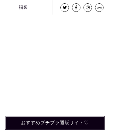
福袋
おすすめプチプラ通販サイト♡