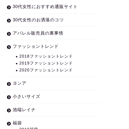
30代女性におすすめ通販サイト
30代女性のお洒落のコツ
アパレル販売員の裏事情
ファッショントレンド
2018ファッショントレンド
2019ファッショントレンド
2020ファッショントレンド
ヨンア
小さいサイズ
池端レイナ
福袋