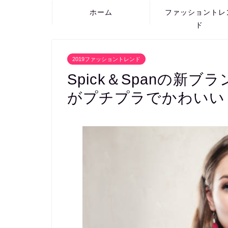
ホーム
ファッショントレ
ド
2019ファッショントレンド
Spick＆Spanの新ブラン
がプチプラでかわいい