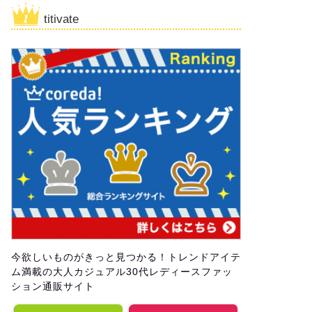
titivate
今欲しいものがきっと見つかる！トレンドアイテ
ム満載の大人カジュアル30代レディースファッ
ション通販サイト