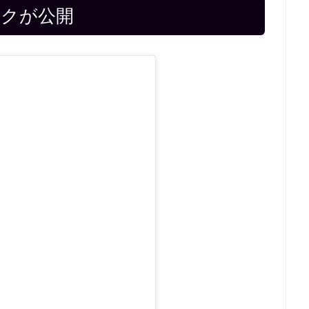
ルックが公開