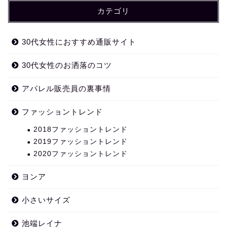
カテゴリ
30代女性におすすめ通販サイト
30代女性のお洒落のコツ
アパレル販売員の裏事情
ファッショントレンド
2018ファッショントレンド
2019ファッショントレンド
2020ファッショントレンド
ヨンア
小さいサイズ
池端レイナ