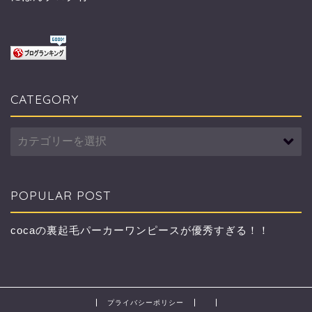
CATEGORY
CATEGORY
POPULAR POST
cocaの裏起毛パーカーワンピースが優秀すぎる！！
プライバシーポリシー