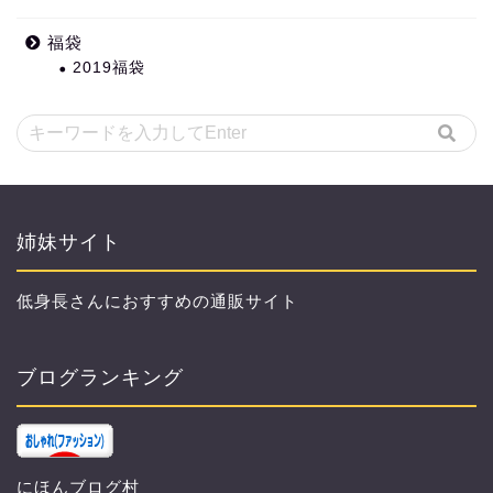
福袋
2019福袋
姉妹サイト
低身長さんにおすすめの通販サイト
ブログランキング
にほんブログ村