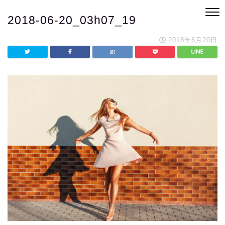
2018-06-20_03h07_19
2018年6月20日