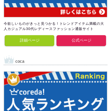
今欲しいものがきっと見つかる！トレンドアイテム満載の大
人カジュアル30代レディースファッション通販サイト
詳細ページ
公式ページ
coca