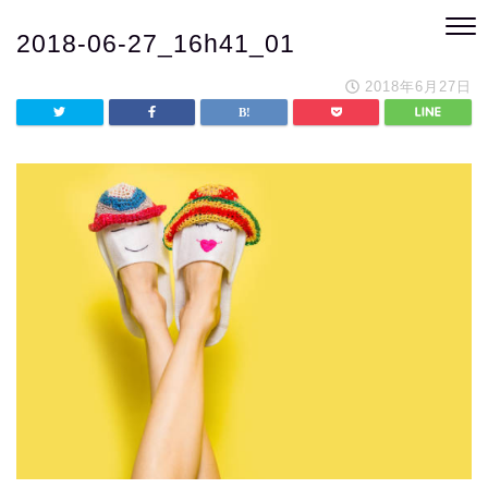
2018-06-27_16h41_01
2018年6月27日