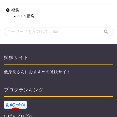
福袋
2019福袋
姉妹サイト
低身長さんにおすすめの通販サイト
ブログランキング
にほんブログ村