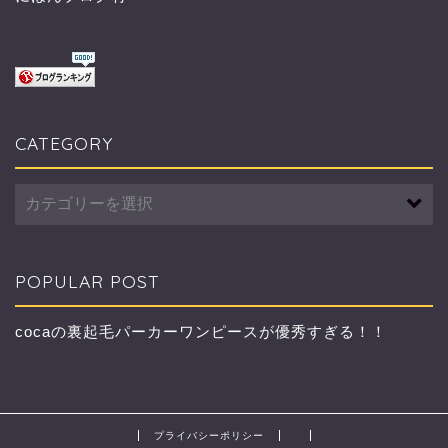
CATEGORY
CATEGORY
POPULAR POST
cocaの裏起毛パーカーワンピースが優秀すぎる！！
プライバシーポリシー