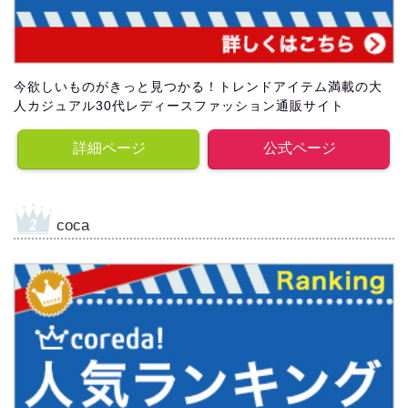
今欲しいものがきっと見つかる！トレンドアイテム満載の大
人カジュアル30代レディースファッション通販サイト
詳細ページ
公式ページ
coca