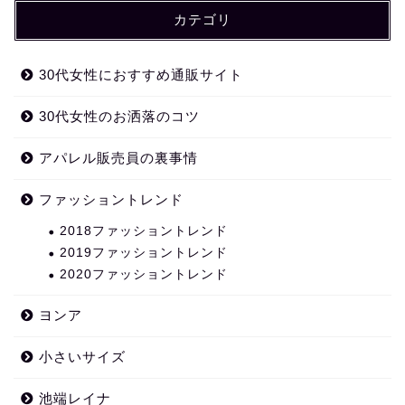
カテゴリ
30代女性におすすめ通販サイト
30代女性のお洒落のコツ
アパレル販売員の裏事情
ファッショントレンド
2018ファッショントレンド
2019ファッショントレンド
2020ファッショントレンド
ヨンア
小さいサイズ
池端レイナ