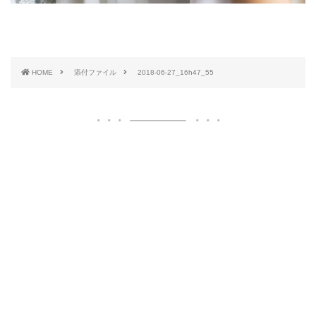
HOME
添付ファイル
2018-06-27_16h47_55