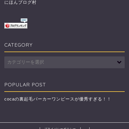
にほんブログ村
CATEGORY
CATEGORY
POPULAR POST
cocaの裏起毛パーカーワンピースが優秀すぎる！！
プライバシーポリシー