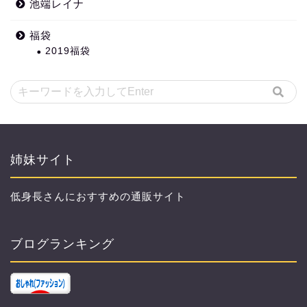
池端レイナ
福袋
2019福袋
姉妹サイト
低身長さんにおすすめの通販サイト
ブログランキング