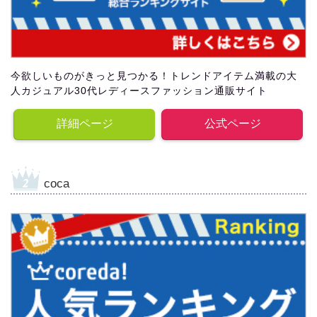
今欲しいものがきっと見つかる！トレンドアイテム満載の大
人カジュアル30代レディースファッション通販サイト
詳細ページ
公式ページ
coca