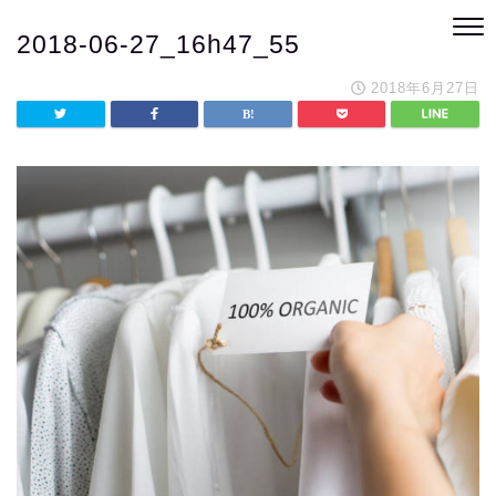
2018-06-27_16h47_55
2018年6月27日