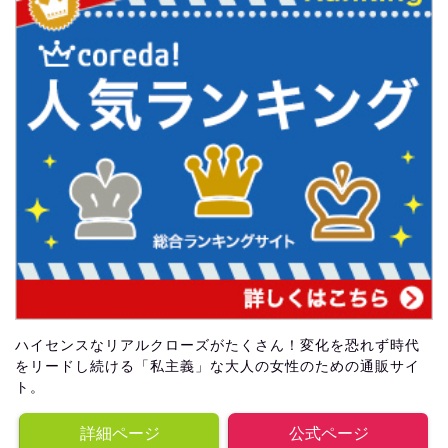
ハイセンスなリアルクローズがたくさん！変化を恐れず時代
をリードし続ける「私主義」な大人の女性のための通販サイ
ト。
詳細ページ
公式ページ