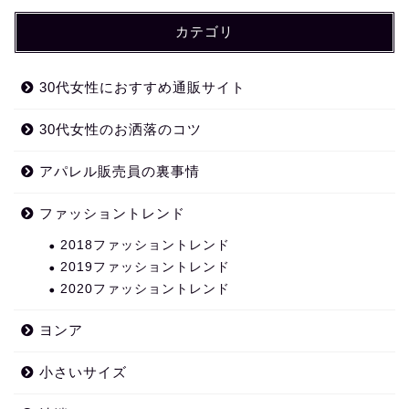
カテゴリ
30代女性におすすめ通販サイト
30代女性のお洒落のコツ
アパレル販売員の裏事情
ファッショントレンド
2018ファッショントレンド
2019ファッショントレンド
2020ファッショントレンド
ヨンア
小さいサイズ