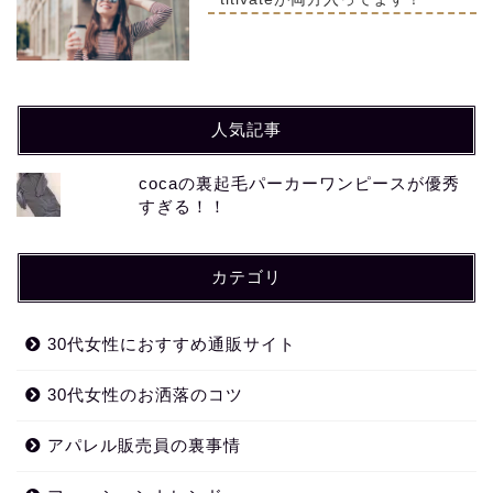
人気記事
cocaの裏起毛パーカーワンピースが優秀
すぎる！！
カテゴリ
30代女性におすすめ通販サイト
30代女性のお洒落のコツ
アパレル販売員の裏事情