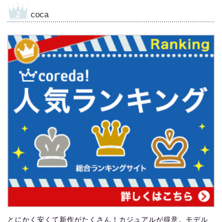
coca
とにかく安くて新作がたくさん！カジュアルが得意。モデル