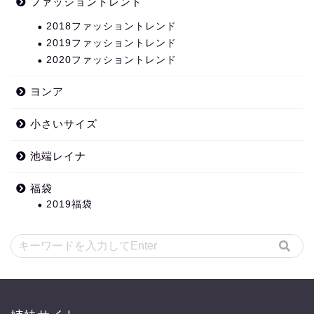
ファッショントレンド
2018ファッショントレンド
2019ファッショントレンド
2020ファッショントレンド
ヨンア
小さいサイズ
池端レイナ
福袋
2019福袋