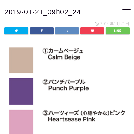
2019-01-21_09h02_24
2019年1月21日