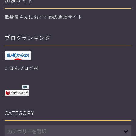
姉妹サイト
低身長さんにおすすめの通販サイト
ブログランキング
にほんブログ村
CATEGORY
CATEGORY