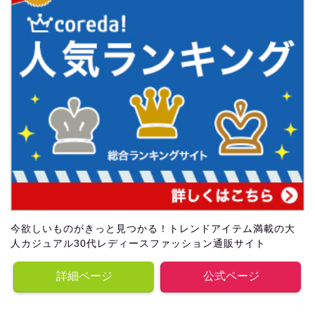
今欲しいものがきっと見つかる！トレンドアイテム満載の大
人カジュアル30代レディースファッション通販サイト
詳細ページ
公式ページ