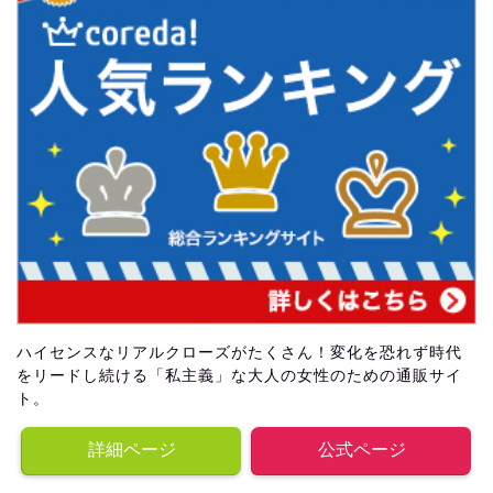
ハイセンスなリアルクローズがたくさん！変化を恐れず時代
をリードし続ける「私主義」な大人の女性のための通販サイ
ト。
詳細ページ
公式ページ