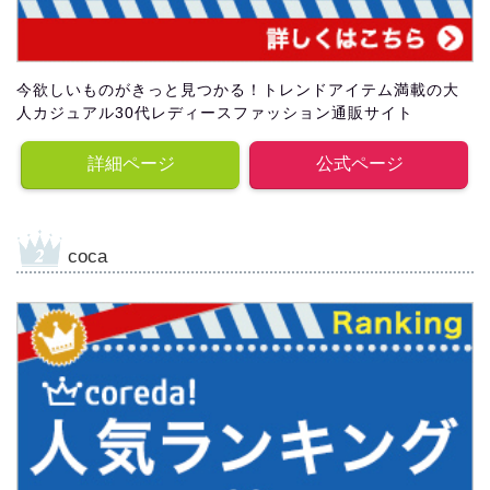
今欲しいものがきっと見つかる！トレンドアイテム満載の大
人カジュアル30代レディースファッション通販サイト
詳細ページ
公式ページ
coca