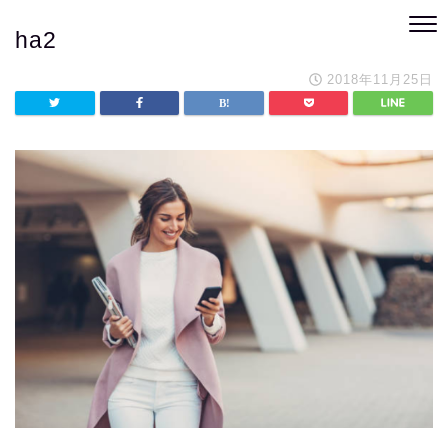
ha2
2018年11月25日