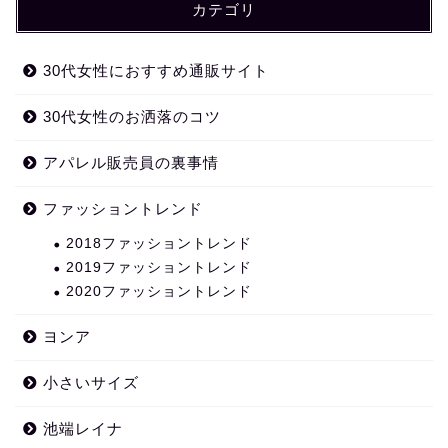
カテゴリ
30代女性におすすめ通販サイト
30代女性のお洒落のコツ
アパレル販売員の裏事情
ファッショントレンド
2018ファッショントレンド
2019ファッショントレンド
2020ファッショントレンド
ヨンア
小さいサイズ
池端レイナ