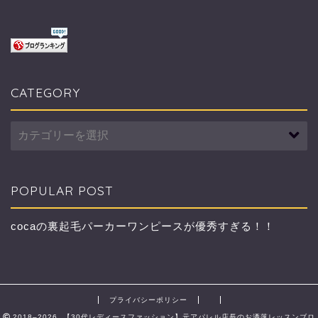
CATEGORY
CATEGORY
POPULAR POST
cocaの裏起毛パーカーワンピースが優秀すぎる！！
プライバシーポリシー
2018–2026 【30代レディースファッション】元アパレル店長のお洒落レッスンブロ