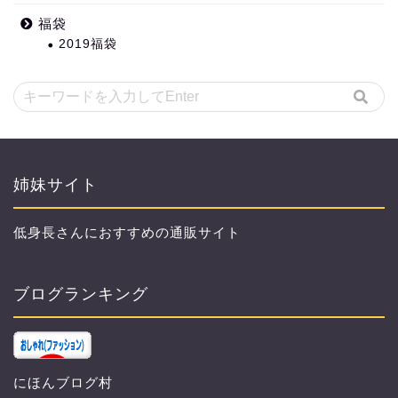
福袋
2019福袋
姉妹サイト
低身長さんにおすすめの通販サイト
ブログランキング
にほんブログ村