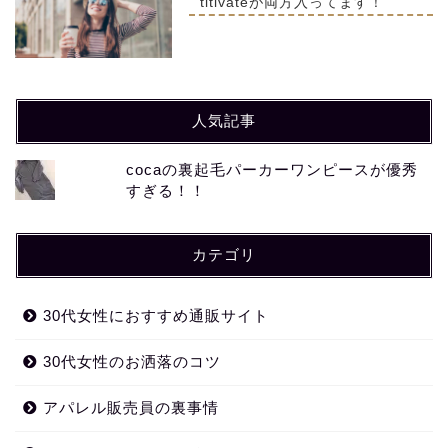
titivateが両方入ってます！
人気記事
cocaの裏起毛パーカーワンピースが優秀
すぎる！！
カテゴリ
30代女性におすすめ通販サイト
30代女性のお洒落のコツ
アパレル販売員の裏事情