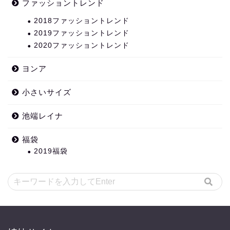
ファッショントレンド
2018ファッショントレンド
2019ファッショントレンド
2020ファッショントレンド
ヨンア
小さいサイズ
池端レイナ
福袋
2019福袋