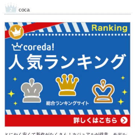
coca
とにかく安くて新作がたくさん！カジュアルが得意。モデル