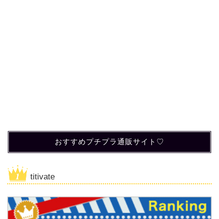
おすすめプチプラ通販サイト♡
titivate