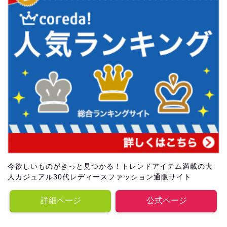
今欲しいものがきっと見つかる！トレンドアイテム満載の大
人カジュアル30代レディースファッション通販サイト
詳細ページ
公式ページ