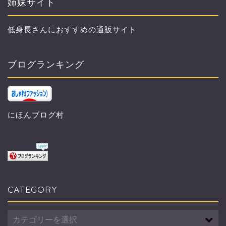
姉妹サイト
低身長さんにおすすめの通販サイト
ブログランキング
にほんブログ村
CATEGORY
CATEGORY