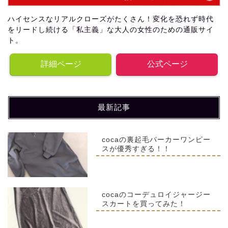
ハイセンスなリアルクローズがたくさん！変化を恐れず時代
をリードし続ける「私主義」な大人の女性のための通販サイ
ト。
詳細ページ
公式ページ
最新記事
cocaの裏起毛パーカーワンピー
スが優秀すぎる！！
cocaのコーデュロイジャージー
スカートを買ってみた！