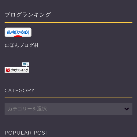
ブログランキング
にほんブログ村
CATEGORY
CATEGORY
POPULAR POST