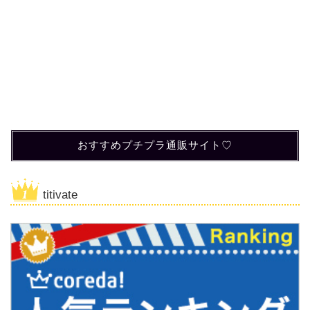
おすすめプチプラ通販サイト♡
titivate