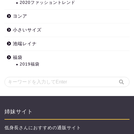
2020ファッショントレンド
ヨンア
小さいサイズ
池端レイナ
福袋
2019福袋
姉妹サイト
低身長さんにおすすめの通販サイト