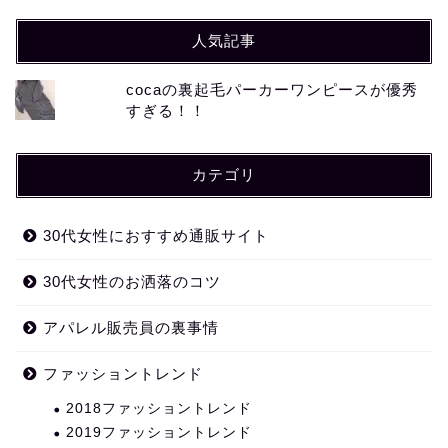
人気記事
cocaの裏起毛パーカーワンピースが優秀
すぎる！！
カテゴリ
30代女性におすすめ通販サイト
30代女性のお洒落のコツ
アパレル販売員の裏事情
ファッショントレンド
2018ファッショントレンド
2019ファッショントレンド