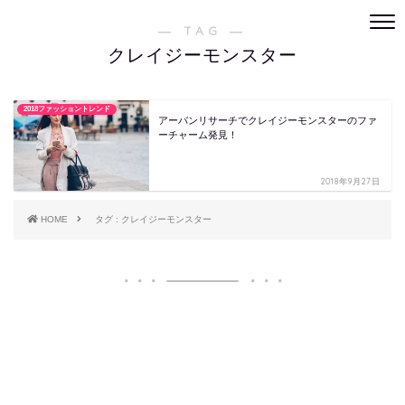
― TAG ―
クレイジーモンスター
2018ファッショントレンド
アーバンリサーチでクレイジーモンスターのファ
ーチャーム発見！
2018年9月27日
HOME
タグ : クレイジーモンスター