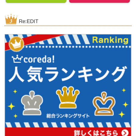
Re:EDIT