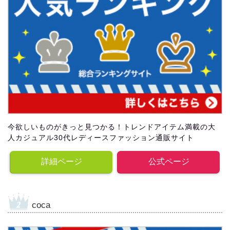
今欲しいものがきっと見つかる！トレンドアイテム満載の大
人カジュアル30代レディースファッション通販サイト
詳細ページ
公式ページ
coca