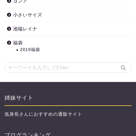
ヨンア
小さいサイズ
池端レイナ
福袋
2019福袋
姉妹サイト
低身長さんにおすすめの通販サイト
ブログランキング