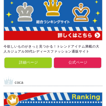
今欲しいものがきっと見つかる！トレンドアイテム満載の大
人カジュアル30代レディースファッション通販サイト
詳細ページ
公式ページ
coca