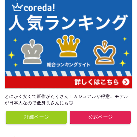
とにかく安くて新作がたくさん！カジュアルが得意。モデル
が日本人なので低身長さんにも◎
詳細ページ
公式ページ