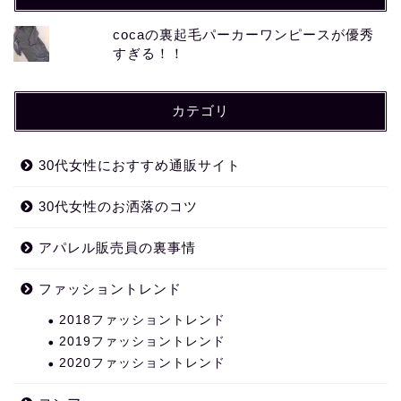
cocaの裏起毛パーカーワンピースが優秀
すぎる！！
カテゴリ
30代女性におすすめ通販サイト
30代女性のお洒落のコツ
アパレル販売員の裏事情
ファッショントレンド
2018ファッショントレンド
2019ファッショントレンド
2020ファッショントレンド