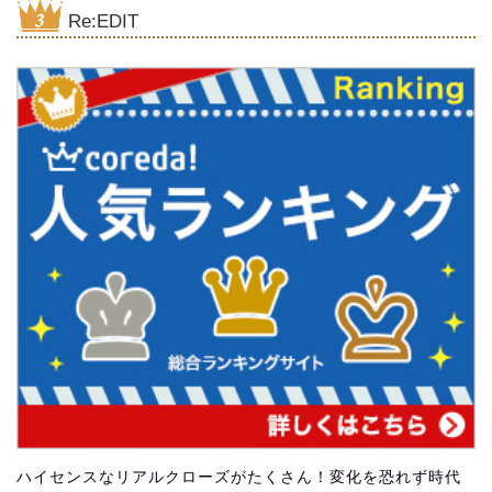
Re:EDIT
ハイセンスなリアルクローズがたくさん！変化を恐れず時代