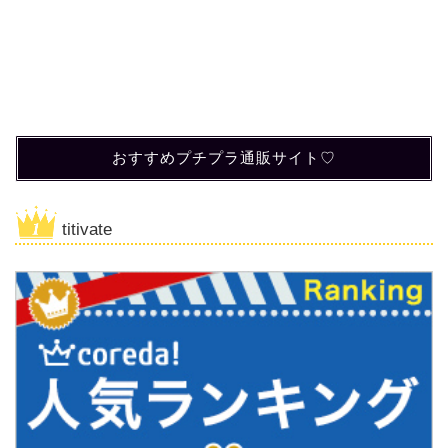
おすすめプチプラ通販サイト♡
titivate