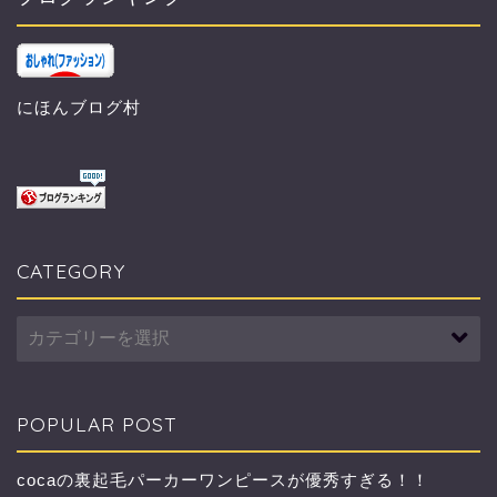
にほんブログ村
CATEGORY
CATEGORY
POPULAR POST
cocaの裏起毛パーカーワンピースが優秀すぎる！！