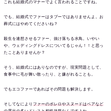
これも結婚式のマナーでよく言われることですね。
でも、結婚式でファーはタブーではありませんよ。お
葬式にはやめてくださいね？
殺生を連想させるファー、抜け落ちる水鳥。いやい
や、ウェディングドレスについてるじゃん！！と思っ
たことありませんか？
そう、結婚式にはありなのですが、現実問題として、
食事中に毛が舞い散ったり、と嫌がれることも。
でもエコファーであればその問題も解決します。
そしてなにより
ファーのボレロやスヌードはベアなど
の露出の多いドレスと相性抜群
なんですよね。