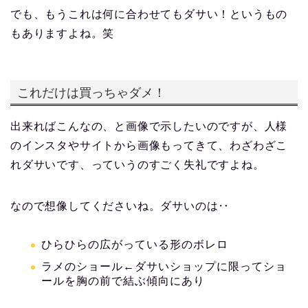
でも、もうこれは何に合わせてもダサい！というもの
もありますよね。笑
これだけは買っちゃダメ！
出来ればこんなの、と画像で示したいのですが、人様
のインスタやサイトから画像もってきて、わざわざこ
れダサいです、っていうのすごく失礼ですよね。
なので想像してくださいね。ダサいのは‥
ひらひらの広がっている形のボレロ
ラメのショール←ダサいショップに限ってショ
ールを胸の前で結ぶ傾向にあり