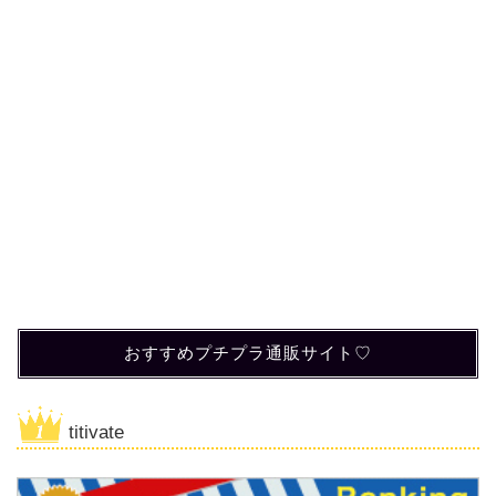
おすすめプチプラ通販サイト♡
titivate