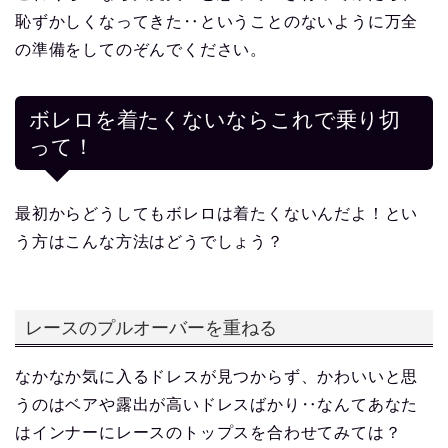
恥ずかしくなってきた‥ということのないように万全
の準備をしてのぞんでください。
ボレロを着たくないならこれで乗り切
って！
最初からどうしてもボレロは着たくないんだよ！とい
う方はこんな方法はどうでしょう？
レースのプルオーバーを重ねる
なかなか気に入るドレスが見つからず、かわいいと思
うのはベアや露出が高いドレスばかり‥なんてあなた
はインナーにレースのトップスを合わせてみては？