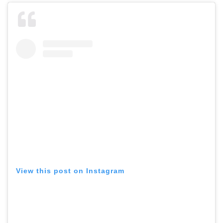
View this post on Instagram