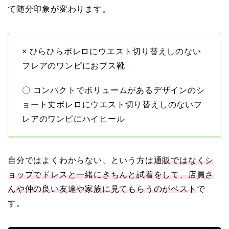
て随分印象が変わります。
× ひらひらボレロにウエスト切り替えしのない
フレアのワンピにおブス靴
〇 コンパクトでボリュームがあるデザインのシ
ョート丈ボレロにウエスト切り替えしのないフ
レアのワンピにハイヒール
自分ではよくわからない、という方は
通販ではなくシ
ョップでドレスと一緒にきちんと試着をして、店員さ
んや仲の良い友達や家族に見てもらうのがベスト
で
す。