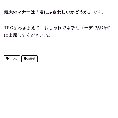
最大のマナーは「場にふさわしいかどうか」
です。
TPOをわきまえて、おしゃれで素敵なコーデで結婚式
に出席してくださいね。
ボレロ
結婚式