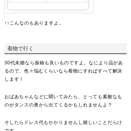
↑↑こんなのもありますよ。
着物で行く
30代未婚なら振袖も良いものですよ。なにより品があ
るので、色々悩むくらいなら着物にすればすべて解決
します！
おばあちゃんなどに聞いてみたら、とっても素敵なも
のがタンスの奥から出てくるかもしれませんよ？
そしたらドレス代もかかりませんし嬉しいことだらけ
です。