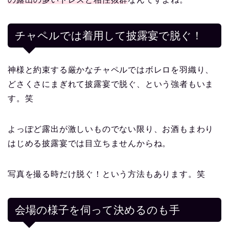
チャペルでは着用して披露宴で脱ぐ！
神様と約束する厳かなチャペルではボレロを羽織り、
どさくさにまぎれて披露宴で脱ぐ、という強者もいま
す。笑
よっぽど露出が激しいものでない限り、お酒もまわり
はじめる披露宴では目立ちませんからね。
写真を撮る時だけ脱ぐ！という方法もあります。笑
会場の様子を伺って決めるのも手