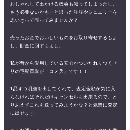
おしゃれして出かける機会も減ってしまったし、
もう必要ないかも‥と思った洋服やジュエリーを
思いきって売ってみませんか？
売ったお金でおいしいものをお取り寄せするもよ
し、貯金に回すもよし。
私が昔から愛用している安心かついたれりつくせ
りの宅配買取が「コメ兵」です！！
1品ずつ明細を出してくれて、査定金額が気に入
らなければそれだけキャンセルも出来るので、と
りあえずこれも送ってみようかな？と気楽に査定
に出せます。