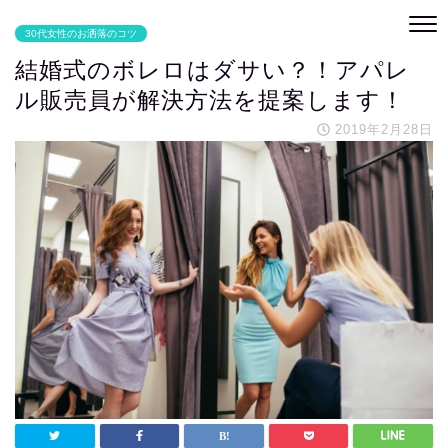
30代女性のお洒落のコツ
結婚式のボレロはダサい？！アパレ
ル販売員が解決方法を提案します！
2019年2月28日