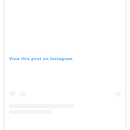
View this post on Instagram