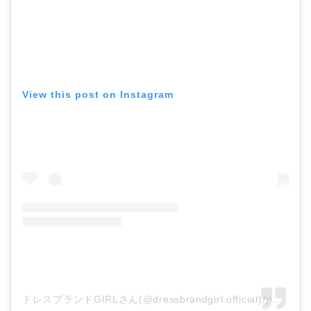
View this post on Instagram
ドレスブランドGIRLさん(@dressbrandgirl.official)がシェアした投稿