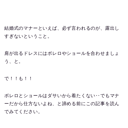
結婚式のマナーといえば、必ず言われるのが、露出し
すぎないということ。
肩が出るドレスにはボレロやショールを合わせましょ
う、と。
で！！も！！
ボレロとショールはダサいから着たくない‥でもマナ
ーだから仕方ないよね、と諦める前にこの記事を読ん
でみてください。