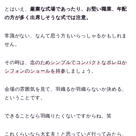
とはいえ、
厳粛な式場であったり、お堅い職業、年配
の方が多く出席しそうな式では注意。
常識がない、なんて思う方もいらっしゃるかもしれま
せん。
その時は、
念のためシンプルでコンパクトなボレロか
シフォンのショールを持参
しましょう。
会場の雰囲気を見て、羽織るか羽織らないか決める、
ということです。
できることなら羽織りたくないですからね。笑
これくらいなら大丈夫！と思っていざ行ってみたら、