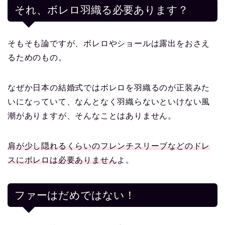
それ、ボレロ羽織る必要あります？
そもそも論ですが、ボレロやショールは露出をおさえ
るためのもの。
なぜか日本の結婚式ではボレロを羽織るのが正装みた
いになっていて、なんとなく羽織らないといけない風
潮がありますが、そんなことはありません。
肩が少し隠れるくらいのフレンチスリーブなどのドレ
スにボレロは必要ありません
よ。
ファーはだめではない！