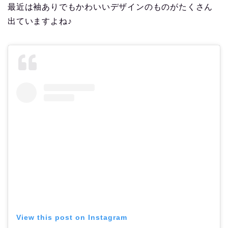
最近は袖ありでもかわいいデザインのものがたくさん
出ていますよね♪
View this post on Instagram