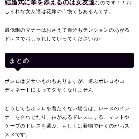
結婚式に華を添えるのは女友達
なのです！！お
しゃれな女友達は花嫁の自慢でもあるんです。
最低限のマナーはおさえて自分もテンションのあがる
ドレスでおしゃれしていってくださいね♪
まとめ
ボレロはダサいものもありますが、選ぶボレロやコー
ディネートによってダサくなりません。
どうしてもボレロを着たくない場合は、レースのイン
ナーを合わせたり、袖があるドレスにする、マントや
ケープのドレスを選ぶ、もしくは着物で行くのがおス
スメです。