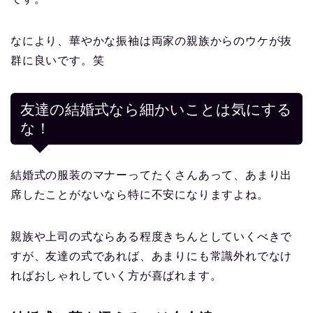
なにより、華やかな振袖は両家の親族からのウケが抜
群に良いです。笑
友達の結婚式なら細かいことは気にする
な！
結婚式の服装のマナーってたくさんあって、あまり出
席したことがないなら特に不安になりますよね。
親族や上司の式ならある程度きちんとしていくべきで
すが、友達の式であれば、あまりにも常識外れでなけ
ればおしゃれしていく方が喜ばれます。