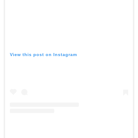
View this post on Instagram