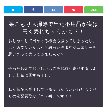
巣ごもり大掃除で出た不用品が実は
高く売れちゃうかも？！
おしゃれして出かける機会も減ってしまったし、
もう必要ないかも‥と思った洋服やジュエリーを
思いきって売ってみませんか？
売ったお金でおいしいものをお取り寄せするもよ
し、貯金に回すもよし。
私が昔から愛用している安心かついたれりつくせ
りの宅配買取が「コメ兵」です！！