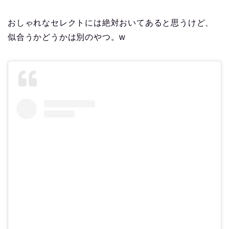
おしゃれなセレクトには絶対おいてあると思うけど、
似合うかどうかは別のやつ。w