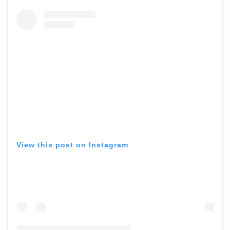
View this post on Instagram