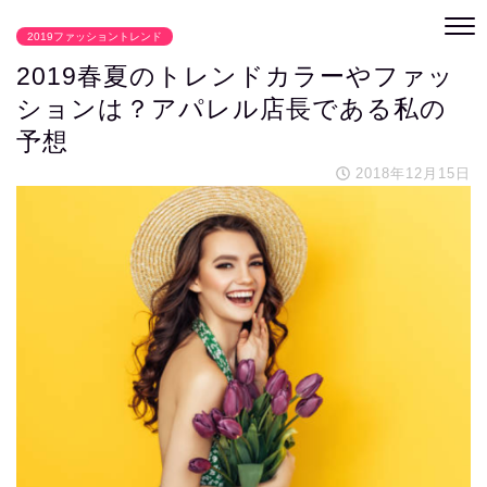
2019ファッショントレンド
2019春夏のトレンドカラーやファッ
ションは？アパレル店長である私の
予想
2018年12月15日