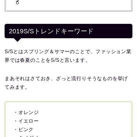
2019S/Sトレンドキーワード
S/Sとはスプリング＆サマーのことで、ファッション業
界では春夏のことをS/Sと言います。
まあそれはさておき、ざっと流行りそうなものを挙げ
てみます。
・オレンジ
・イエロー
・ピンク