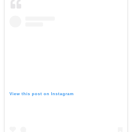
View this post on Instagram