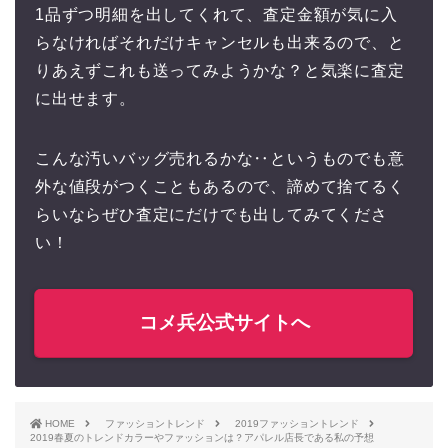
1品ずつ明細を出してくれて、査定金額が気に入
らなければそれだけキャンセルも出来るので、と
りあえずこれも送ってみようかな？と気楽に査定
に出せます。
こんな汚いバッグ売れるかな‥というものでも意
外な値段がつくこともあるので、諦めて捨てるく
らいならぜひ査定にだけでも出してみてくださ
い！
コメ兵公式サイトへ
HOME
ファッショントレンド
2019ファッショントレンド
2019春夏のトレンドカラーやファッションは？アパレル店長である私の予想