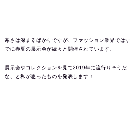
寒さは深まるばかりですが、ファッション業界ではす
でに春夏の展示会が続々と開催されています。
展示会やコレクションを見て2019年に流行りそうだ
な、と私が思ったものを発表します！