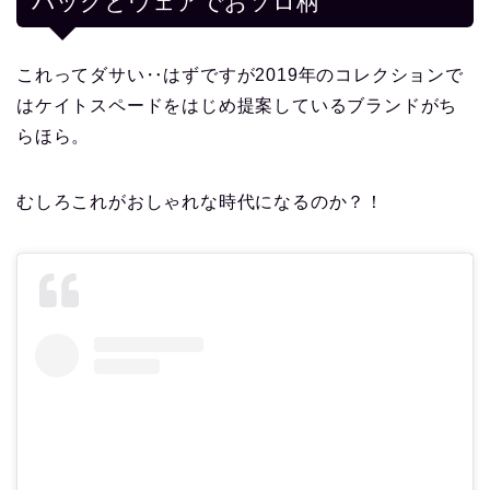
バッグとウェアでおソロ柄
これってダサい‥はずですが2019年のコレクションで
はケイトスペードをはじめ提案しているブランドがち
らほら。
むしろこれがおしゃれな時代になるのか？！