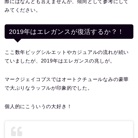
際にはなんとも言えませんが、傾向として参考にして
みてください。
2019年はエレガンスが復活するか？！
ここ数年ビッグシルエットやカジュアルの流れが続い
ていましたが、2019年はエレガンスの兆しが。
マークジェイコブスではオートクチュールなみの豪華
で大ぶりなラッフルが印象的でした。
個人的にこういうの大好き！