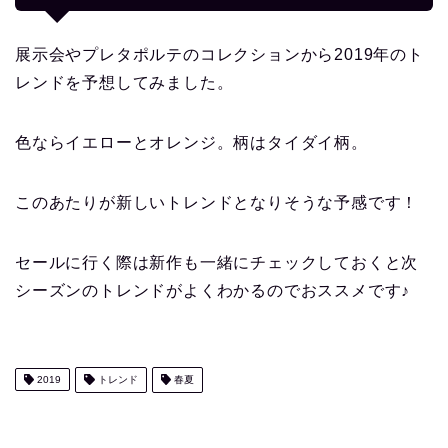
展示会やプレタポルテのコレクションから2019年のト
レンドを予想してみました。
色ならイエローとオレンジ。柄はタイダイ柄。
このあたりが新しいトレンドとなりそうな予感です！
セールに行く際は新作も一緒にチェックしておくと次
シーズンのトレンドがよくわかるのでおススメです♪
2019
トレンド
春夏