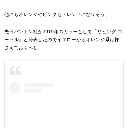
他にもオレンジやピンクもトレンドになりそう。
先日パントン社が2019年のカラーとして「リビング コ
ーラル」と発表したのでイエローからオレンジ系は押
さえておくべし。