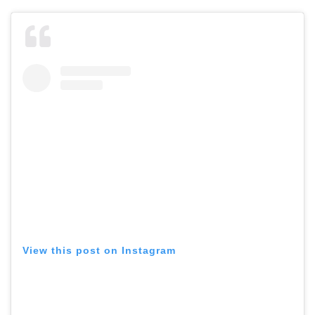
View this post on Instagram