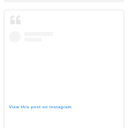
View this post on Instagram