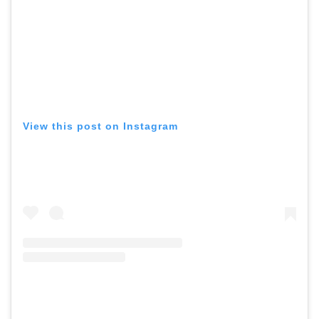
View this post on Instagram