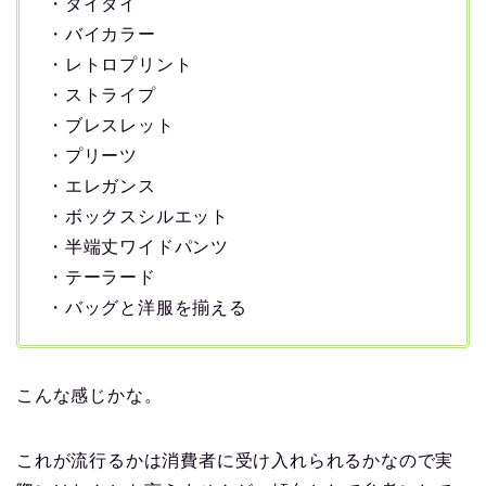
・タイダイ
・バイカラー
・レトロプリント
・ストライプ
・ブレスレット
・プリーツ
・エレガンス
・ボックスシルエット
・半端丈ワイドパンツ
・テーラード
・バッグと洋服を揃える
こんな感じかな。
これが流行るかは消費者に受け入れられるかなので実