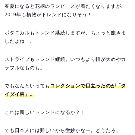
春夏になると花柄のワンピースが着たくなりますが、
2019年も柄物がトレンドになりそう！
ボタニカルもトレンド継続しますが、ちょっと飽きま
したよねー。
ストライプもトレンド継続。いつもより幅が太めやカ
ラフルなものも。
でもなんといっても
コレクションで目立ったのが「タ
イダイ柄」。
これは新しいトレンドになるか？！
でも日本人には難しいから微妙かなー。どうだろ。