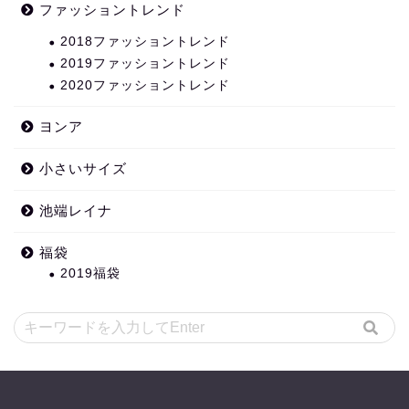
ファッショントレンド
2018ファッショントレンド
2019ファッショントレンド
2020ファッショントレンド
ヨンア
小さいサイズ
池端レイナ
福袋
2019福袋