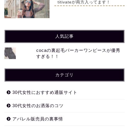
titivateが両方入ってます！
人気記事
cocaの裏起毛パーカーワンピースが優秀
すぎる！！
カテゴリ
30代女性におすすめ通販サイト
30代女性のお洒落のコツ
アパレル販売員の裏事情