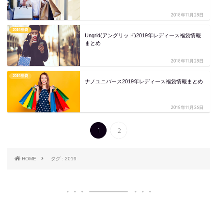
2018年11月28日
2019福袋
Ungrid(アングリッド)2019年レディース福袋情報
まとめ
2018年11月28日
2019福袋
ナノユニバース2019年レディース福袋情報まとめ
2018年11月26日
1
2
HOME
タグ : 2019