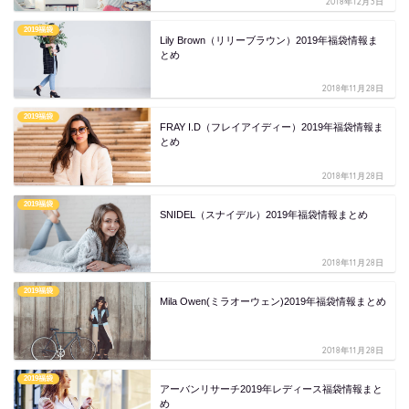
2018年12月3日
2019福袋
Lily Brown（リリーブラウン）2019年福袋情報ま
とめ
2018年11月28日
2019福袋
FRAY I.D（フレイアイディー）2019年福袋情報ま
とめ
2018年11月28日
2019福袋
SNIDEL（スナイデル）2019年福袋情報まとめ
2018年11月28日
2019福袋
Mila Owen(ミラオーウェン)2019年福袋情報まとめ
2018年11月28日
2019福袋
アーバンリサーチ2019年レディース福袋情報まと
め