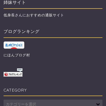
姉妹サイト
低身長さんにおすすめの通販サイト
ブログランキング
にほんブログ村
CATEGORY
CATEGORY