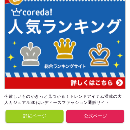
今欲しいものがきっと見つかる！トレンドアイテム満載の大
人カジュアル30代レディースファッション通販サイト
詳細ページ
公式ページ