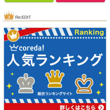
Re:EDIT