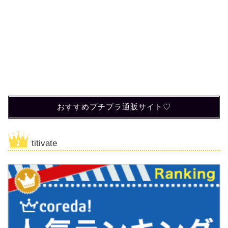
おすすめプチプラ通販サイト♡
titivate