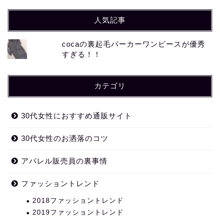
人気記事
cocaの裏起毛パーカーワンピースが優秀
すぎる！！
カテゴリ
30代女性におすすめ通販サイト
30代女性のお洒落のコツ
アパレル販売員の裏事情
ファッショントレンド
2018ファッショントレンド
2019ファッショントレンド