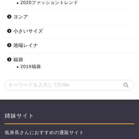
2020ファッショントレンド
ヨンア
小さいサイズ
池端レイナ
福袋
2019福袋
姉妹サイト
低身長さんにおすすめの通販サイト