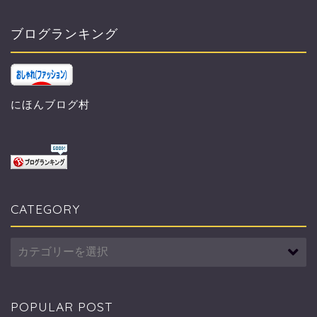
ブログランキング
にほんブログ村
CATEGORY
CATEGORY
POPULAR POST