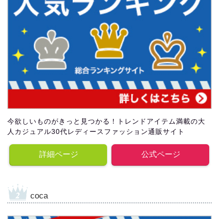
今欲しいものがきっと見つかる！トレンドアイテム満載の大
人カジュアル30代レディースファッション通販サイト
詳細ページ
公式ページ
coca