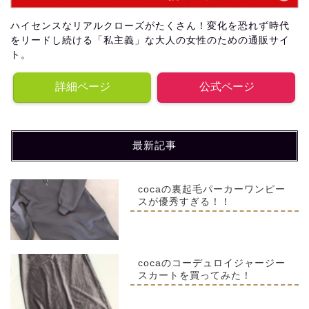
ハイセンスなリアルクローズがたくさん！変化を恐れず時代
をリードし続ける「私主義」な大人の女性のための通販サイ
ト。
詳細ページ
公式ページ
最新記事
cocaの裏起毛パーカーワンピー
スが優秀すぎる！！
cocaのコーデュロイジャージー
スカートを買ってみた！