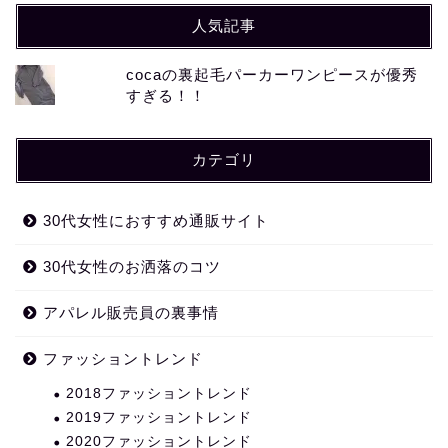
人気記事
cocaの裏起毛パーカーワンピースが優秀
すぎる！！
カテゴリ
30代女性におすすめ通販サイト
30代女性のお洒落のコツ
アパレル販売員の裏事情
ファッショントレンド
2018ファッショントレンド
2019ファッショントレンド
2020ファッショントレンド