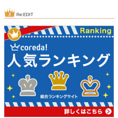
Re:EDIT