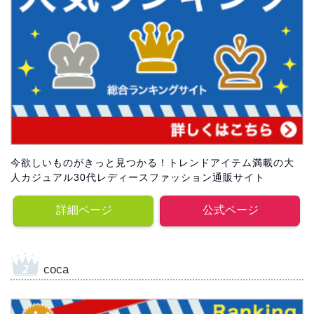
今欲しいものがきっと見つかる！トレンドアイテム満載の大
人カジュアル30代レディースファッション通販サイト
詳細ページ
公式ページ
coca