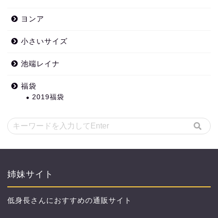
ヨンア
小さいサイズ
池端レイナ
福袋
2019福袋
姉妹サイト
低身長さんにおすすめの通販サイト