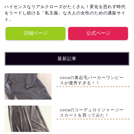
ハイセンスなリアルクローズがたくさん！変化を恐れず時代
をリードし続ける「私主義」な大人の女性のための通販サイ
ト。
詳細ページ
公式ページ
最新記事
cocaの裏起毛パーカーワンピー
スが優秀すぎる！！
cocaのコーデュロイジャージー
スカートを買ってみた！