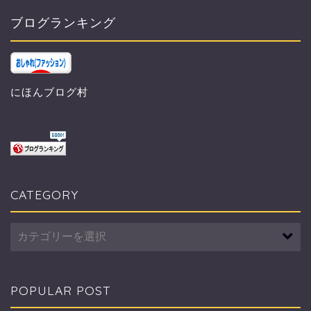
ブログランキング
にほんブログ村
CATEGORY
CATEGORY
POPULAR POST