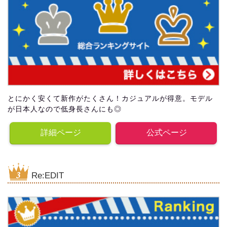
とにかく安くて新作がたくさん！カジュアルが得意。モデル
が日本人なので低身長さんにも◎
詳細ページ
公式ページ
Re:EDIT