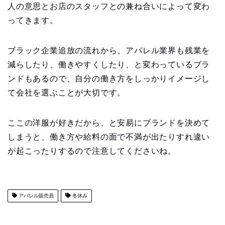
人の意思とお店のスタッフとの兼ね合いによって変わ
ってきます。
ブラック企業追放の流れから、アパレル業界も残業を
減らしたり、働きやすくしたり、と変わっているブラ
ンドもあるので、自分の働き方をしっかりイメージし
て会社を選ぶことが大切です。
ここの洋服が好きだから、と安易にブランドを決めて
しまうと、働き方や給料の面で不満が出たりすれ違い
が起こったりするので注意してくださいね。
アパレル販売員
冬休み