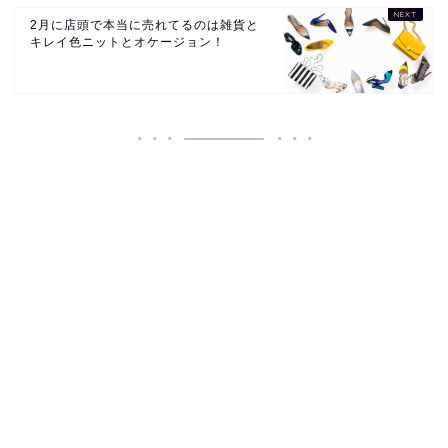
2月に店頭で本当に売れてるのは雑貨と
キレイ色ニットとオケージョン！