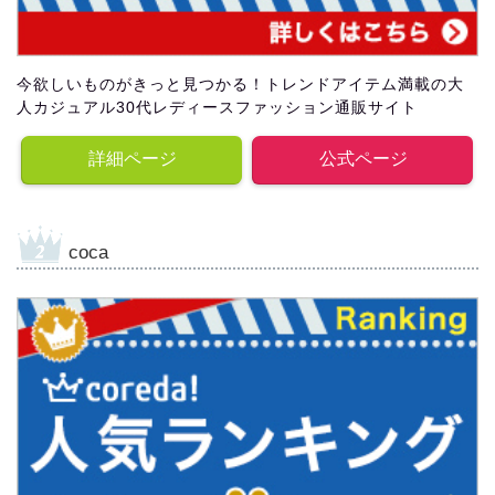
今欲しいものがきっと見つかる！トレンドアイテム満載の大
人カジュアル30代レディースファッション通販サイト
詳細ページ
公式ページ
coca