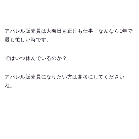
アパレル販売員は大晦日も正月も仕事。なんなら1年で
最も忙しい時です。
ではいつ休んでいるのか？
アパレル販売員になりたい方は参考にしてください
ね。