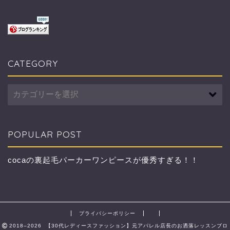
CATEGORY
CATEGORY
POPULAR POST
cocaの裏起毛パーカーワンピースが優秀すぎる！！
プライバシーポリシー
2018–2026 【30代レディースファッション】元アパレル店長のお洒落レッスンブロ