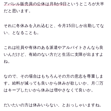
アパレル販売員の公休は月8か9日
というところが大半
だと思います。
それに冬休みを入れ込むと、今月15日しか出勤してな
い、となることも。
これは社員や有休のある派遣やアルバイトさんなら良
いんだけど、有給のない方だと生活に支障が出ますよ
ね。
なので、その場合はもちろんその方の意志を尊重しま
す。給料が減っても良いから休みが欲しいか、月〇万
はキープしたいから休みは増やさなくて良いか。
だいたいの方は休みいらない、とおっしゃいますね。