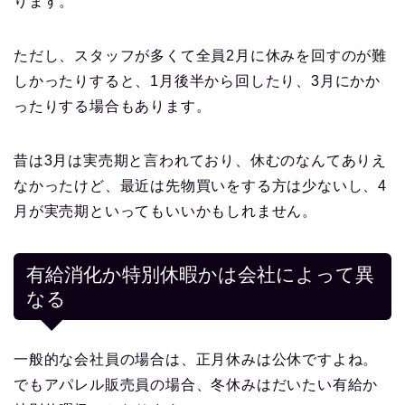
ります。
ただし、スタッフが多くて全員2月に休みを回すのが難
しかったりすると、1月後半から回したり、3月にかか
ったりする場合もあります。
昔は3月は実売期と言われており、休むのなんてありえ
なかったけど、最近は先物買いをする方は少ないし、4
月が実売期といってもいいかもしれません。
有給消化か特別休暇かは会社によって異
なる
一般的な会社員の場合は、正月休みは公休ですよね。
でもアパレル販売員の場合、冬休みはだいたい有給か