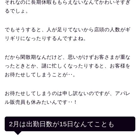
それなのに長期休暇ももらえないなんてかわいそすぎ
るでしょ。
でもそうすると、人が足りてないから店頭の人数がギ
リギリになったりするんですよね。
だから閑散期なんだけど、思いがけずお客さまが重な
ったときとか、謎に忙しくなったりすると、お客様を
お待たせしてしまうことが‥。
お待たせしてしまうのは申し訳ないのですが、アパレ
ル販売員も休みたいんです‥！
2月は出勤日数が15日なんてことも