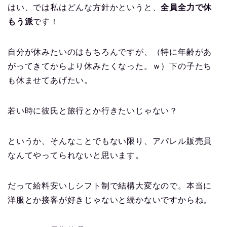
はい、では私はどんな方針かというと、
全員全力で休
もう派
です！
自分が休みたいのはもちろんですが、（特に年齢があ
がってきてからより休みたくなった。ｗ）下の子たち
も休ませてあげたい。
若い時に彼氏と旅行とか行きたいじゃない？
というか、そんなことでもない限り、アパレル販売員
なんてやってられないと思います。
だって給料安いしシフト制で結構大変なので。本当に
洋服とか接客が好きじゃないと続かないですからね。