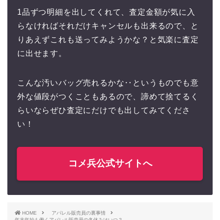
1品ずつ明細を出してくれて、査定金額が気に入
らなければそれだけキャンセルも出来るので、と
りあえずこれも送ってみようかな？と気楽に査定
に出せます。
こんな汚いバッグ売れるかな‥というものでも意
外な値段がつくこともあるので、諦めて捨てるく
らいならぜひ査定にだけでも出してみてくださ
い！
コメ兵公式サイトへ
HOME
アパレル販売員の裏事情
年末年始も働くアパレル販売員の冬休みはいつ？