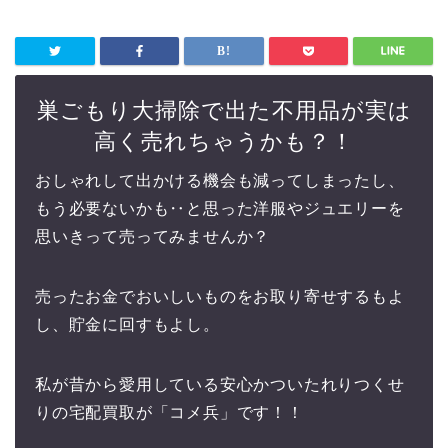
巣ごもり大掃除で出た不用品が実は
高く売れちゃうかも？！
おしゃれして出かける機会も減ってしまったし、
もう必要ないかも‥と思った洋服やジュエリーを
思いきって売ってみませんか？
売ったお金でおいしいものをお取り寄せするもよ
し、貯金に回すもよし。
私が昔から愛用している安心かついたれりつくせ
りの宅配買取が「コメ兵」です！！