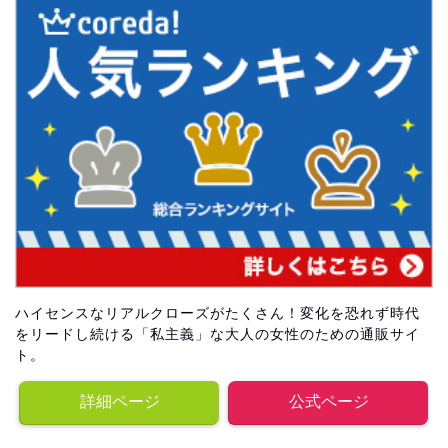
ハイセンスなリアルクローズがたくさん！変化を恐れず時代
をリードし続ける「私主義」な大人の女性のための通販サイ
ト。
詳細ページ
公式ページ