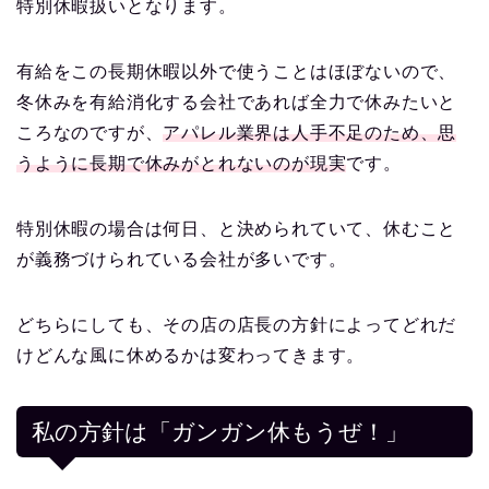
特別休暇扱いとなります。
有給をこの長期休暇以外で使うことはほぼないので、
冬休みを有給消化する会社であれば全力で休みたいと
ころなのですが、
アパレル業界は人手不足のため、思
うように長期で休みがとれないのが現実
です。
特別休暇の場合は何日、と決められていて、休むこと
が義務づけられている会社が多いです。
どちらにしても、その店の店長の方針によってどれだ
けどんな風に休めるかは変わってきます。
私の方針は「ガンガン休もうぜ！」