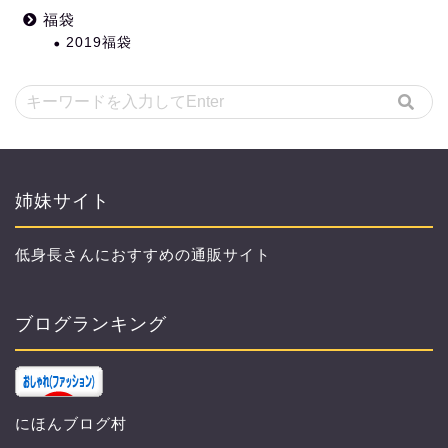
福袋
2019福袋
姉妹サイト
低身長さんにおすすめの通販サイト
ブログランキング
にほんブログ村