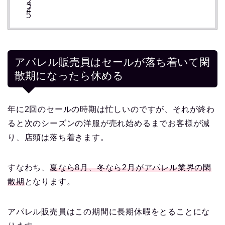
アパレル販売員はセールが落ち着いて閑
散期になったら休める
年に2回のセールの時期は忙しいのですが、それが終わ
ると次のシーズンの洋服が売れ始めるまでお客様が減
り、店頭は落ち着きます。
すなわち、
夏なら8月、冬なら2月がアパレル業界の閑
散期
となります。
アパレル販売員はこの期間に長期休暇をとることにな