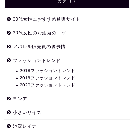
カテゴリ
30代女性におすすめ通販サイト
30代女性のお洒落のコツ
アパレル販売員の裏事情
ファッショントレンド
2018ファッショントレンド
2019ファッショントレンド
2020ファッショントレンド
ヨンア
小さいサイズ
池端レイナ