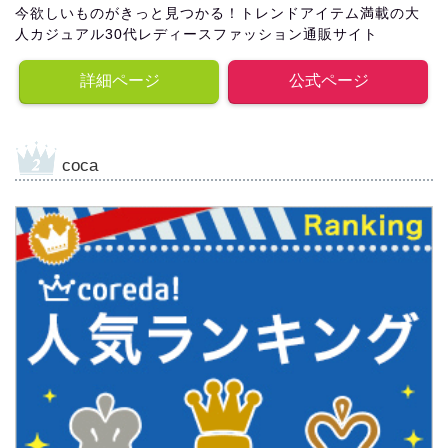
今欲しいものがきっと見つかる！トレンドアイテム満載の大
人カジュアル30代レディースファッション通販サイト
詳細ページ
公式ページ
coca