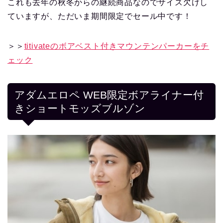
これも去年の秋冬からの継続商品なのでサイズ欠けし
ていますが、ただいま期間限定でセール中です！
＞＞
titivateのボアベスト付きマウンテンパーカーをチ
ェック
アダムエロペ WEB限定ボアライナー付
きショートモッズブルゾン