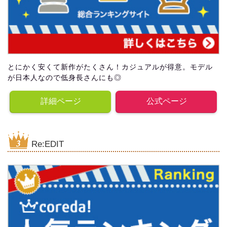
とにかく安くて新作がたくさん！カジュアルが得意。モデル
が日本人なので低身長さんにも◎
詳細ページ
公式ページ
Re:EDIT