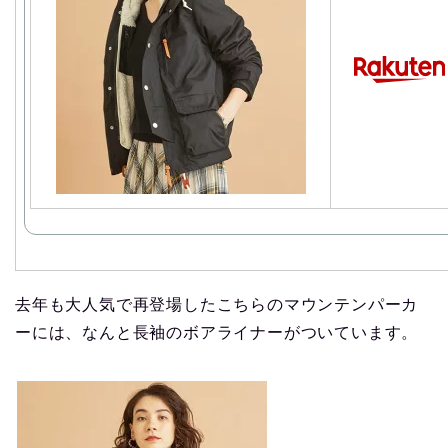
去年も大人気で再登場したこちらのマウンテンパーカ
ーには、なんと長袖のボアライナーがついています。