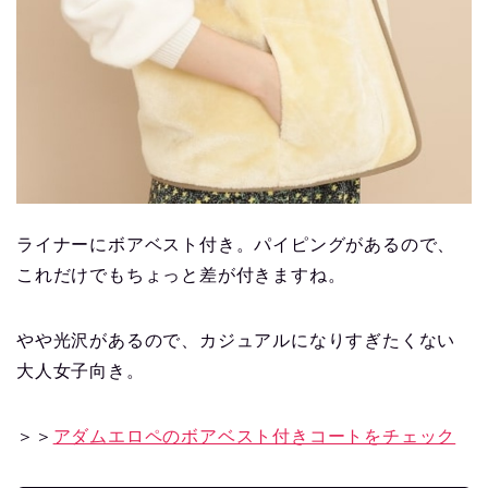
ライナーにボアベスト付き。パイピングがあるので、
これだけでもちょっと差が付きますね。
やや光沢があるので、カジュアルになりすぎたくない
大人女子向き。
＞＞
アダムエロペのボアベスト付きコートをチェック