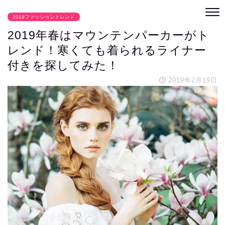
2019ファッショントレンド
2019年春はマウンテンパーカーがト
レンド！寒くても着られるライナー
付きを探してみた！
2019年2月19日