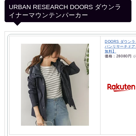
URBAN RESEARCH DOORS ダウンラ
イナーマウンテンパーカー
DOORS ダウン
バンリサーチドア
無料】
価格：28080円