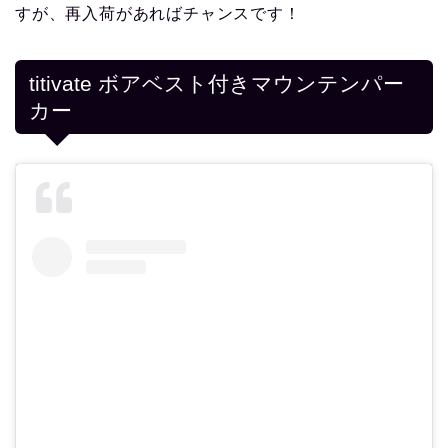
すが、再入荷があればチャンスです！
titivate ボアベスト付きマウンテンパー
カー