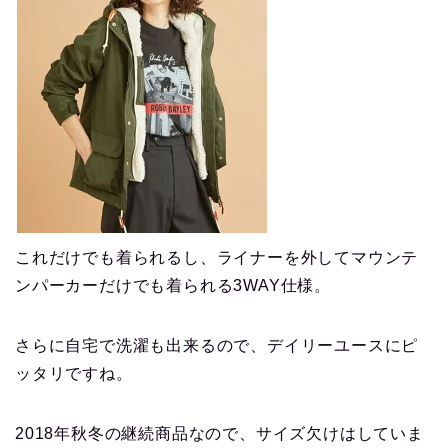
これだけでも着られるし、ライナーを外してマウンテ
ンパーカーだけでも着られる3WAY仕様。
さらに自宅で洗濯も出来るので、デイリーユースにピ
ッタリですね。
2018年秋冬の継続商品なので、サイズ欠けはしていま