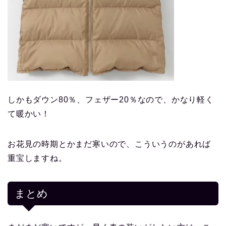
しかもダウン80％、フェザー20％なので、かなり軽く
て暖かい！
お花見の時期とかまだ寒いので、こういうのがあれば
重宝しますね。
まとめ