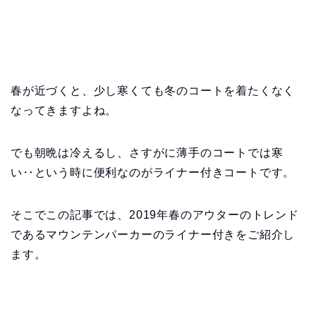
春が近づくと、少し寒くても冬のコートを着たくなく
なってきますよね。
でも朝晩は冷えるし、さすがに薄手のコートでは寒
い‥という時に便利なのがライナー付きコートです。
そこでこの記事では、2019年春のアウターのトレンド
であるマウンテンパーカーのライナー付きをご紹介し
ます。