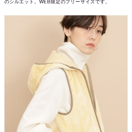
のシルエット。WEB限定のフリーサイズです。