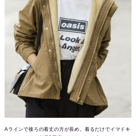
Aラインで後ろの着丈の方が長め。着るだけでイマドキ