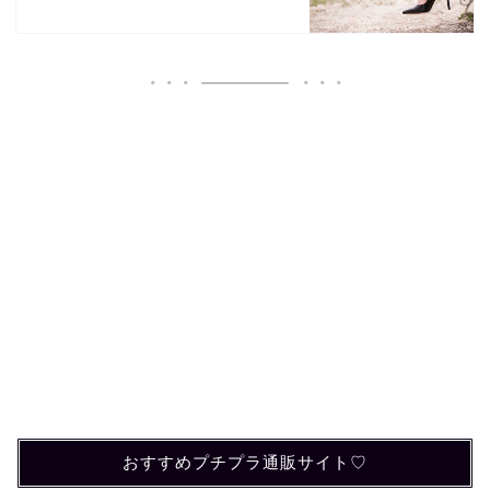
おすすめプチプラ通販サイト♡