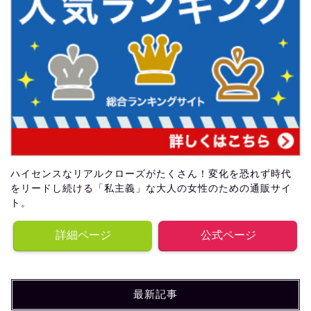
ハイセンスなリアルクローズがたくさん！変化を恐れず時代
をリードし続ける「私主義」な大人の女性のための通販サイ
ト。
詳細ページ
公式ページ
最新記事