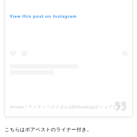
View this post on Instagram
titivate / ティティベイトさん(@titivatejp)がシェアした投稿
–
こちらはボアベストのライナー付き。