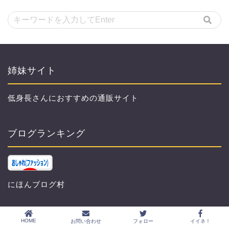
姉妹サイト
低身長さんにおすすめの通販サイト
ブログランキング
にほんブログ村
HOME
お問い合わせ
フォロー
イイネ！