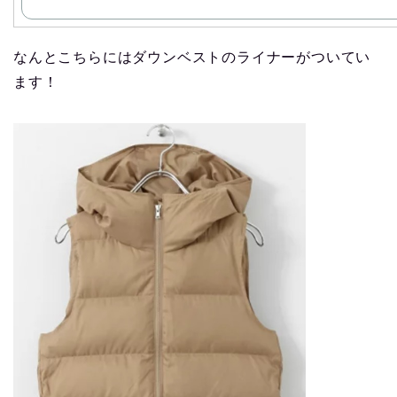
なんとこちらにはダウンベストのライナーがついてい
ます！