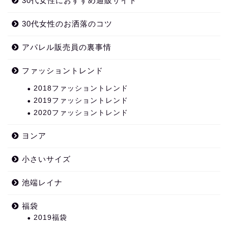
30代女性におすすめ通販サイト
30代女性のお洒落のコツ
アパレル販売員の裏事情
ファッショントレンド
2018ファッショントレンド
2019ファッショントレンド
2020ファッショントレンド
ヨンア
小さいサイズ
池端レイナ
福袋
2019福袋