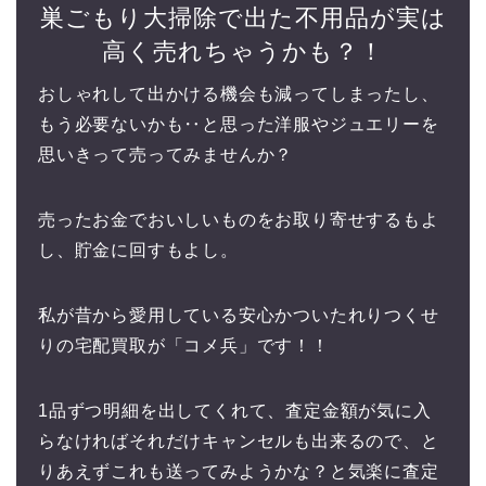
巣ごもり大掃除で出た不用品が実は
高く売れちゃうかも？！
おしゃれして出かける機会も減ってしまったし、
もう必要ないかも‥と思った洋服やジュエリーを
思いきって売ってみませんか？
売ったお金でおいしいものをお取り寄せするもよ
し、貯金に回すもよし。
私が昔から愛用している安心かついたれりつくせ
りの宅配買取が「コメ兵」です！！
1品ずつ明細を出してくれて、査定金額が気に入
らなければそれだけキャンセルも出来るので、と
りあえずこれも送ってみようかな？と気楽に査定