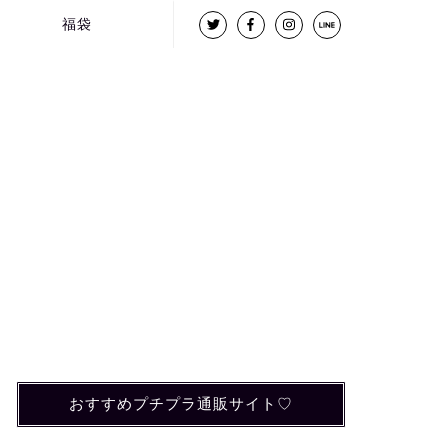
福袋
おすすめプチプラ通販サイト♡