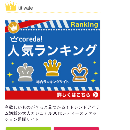
titivate
今欲しいものがきっと見つかる！トレンドアイテ
ム満載の大人カジュアル30代レディースファッ
ション通販サイト