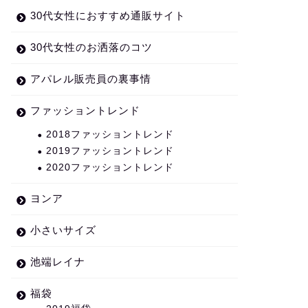
30代女性におすすめ通販サイト
30代女性のお洒落のコツ
アパレル販売員の裏事情
ファッショントレンド
2018ファッショントレンド
2019ファッショントレンド
2020ファッショントレンド
ヨンア
小さいサイズ
池端レイナ
福袋